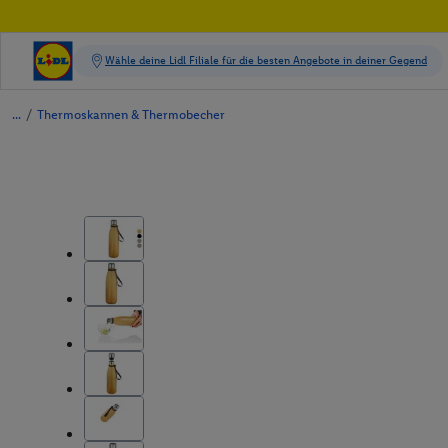
/
Thermoskannen & Thermobecher