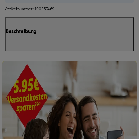
Artikelnummer:
100357469
Beschreibung