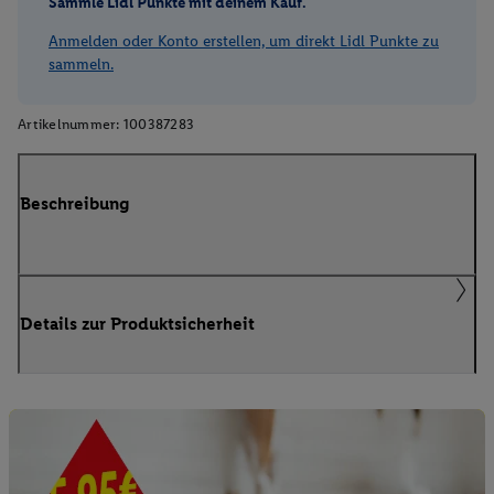
Sammle Lidl Punkte mit deinem Kauf.
Anmelden oder Konto erstellen, um direkt Lidl Punkte zu
sammeln.
Artikelnummer:
100387283
Beschreibung
Details zur Produktsicherheit