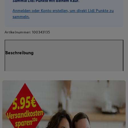
Sammle Lidl Punkte mit deinem Kauf.
Anmelden oder Konto erstellen, um direkt Lidl Punkte zu
sammeln.
Artikelnummer:
100343135
Beschreibung