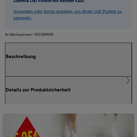
Sammle Lidl Punkte mit deinem Kauf.
Anmelden oder Konto erstellen, um direkt Lidl Punkte zu
sammeln.
Artikelnummer:
100387495
Beschreibung
Details zur Produktsicherheit