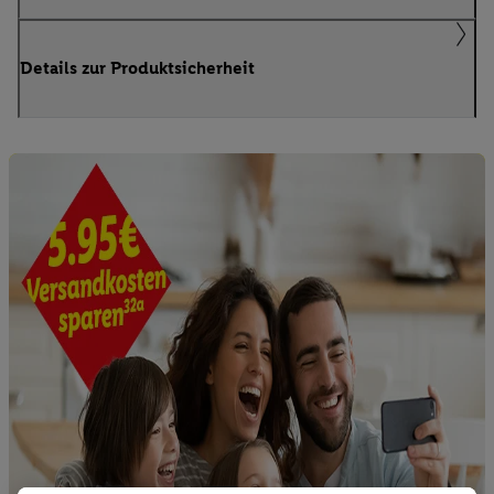
Details zur Produktsicherheit