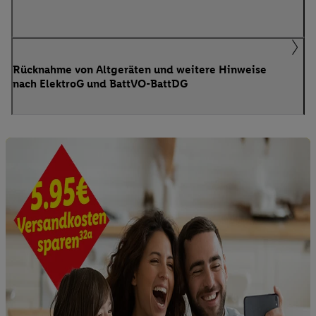
Rücknahme von Altgeräten und weitere Hinweise
nach ElektroG und BattVO-BattDG