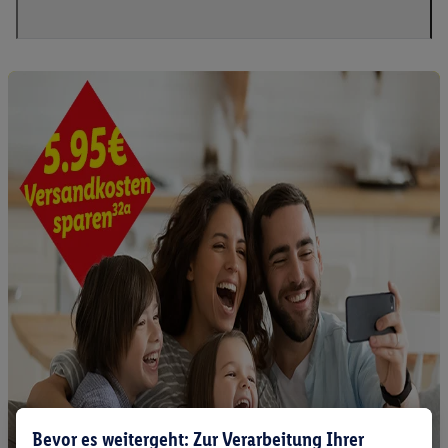
Bevor es weitergeht: Zur Verarbeitung Ihrer