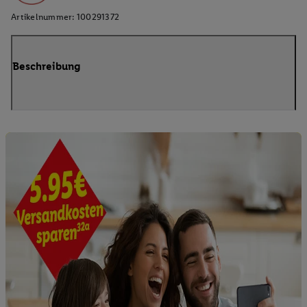
Artikelnummer:
100291372
Beschreibung