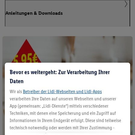
Anleitungen & Downloads
Bevor es weitergeht: Zur Verarbeitung Ihrer
Daten
Wir als
Betreiber der Lidl-Webseiten und Lidl-Apps
verarbeiten Ihre Daten auf unseren Webseiten und unserer
App (gemeinsam: „Lidl-Dienste“) mittels verschiedener
Techniken, mit denen eine Speicherung und ein Zugriff auf
Informationen in Ihrem Endgerät erfolgt. Diese sind teilweise
technisch notwendig oder werden mit Ihrer Zustimmung -
auch durch Partner (u.a.
als separat
oder gemeinsam