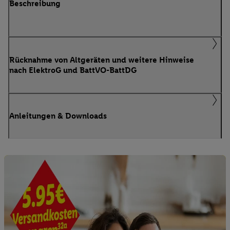
Beschreibung
Rücknahme von Altgeräten und weitere Hinweise
nach ElektroG und BattVO-BattDG
Anleitungen & Downloads