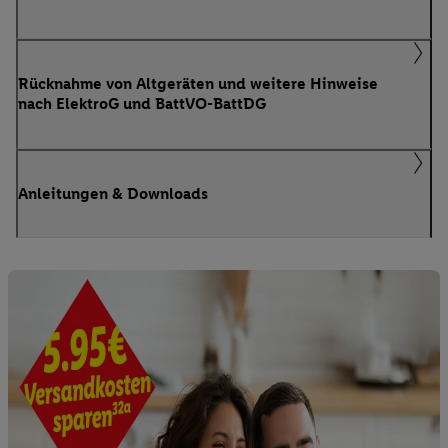
Rücknahme von Altgeräten und weitere Hinweise
nach ElektroG und BattVO-BattDG
Anleitungen & Downloads