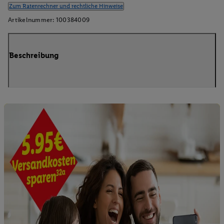
Zum Ratenrechner und rechtliche Hinweise
Artikelnummer:
100384009
Beschreibung