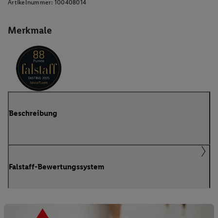
Artikelnummer:
100408014
Merkmale
Beschreibung
Falstaff-Bewertungssystem