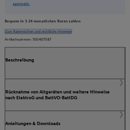
sammeln.
Bequem in 3-24 monatlichen Raten zahlen
Zum Ratenrechner und rechtliche Hinweise
Artikelnummer:
100407587
Beschreibung
Rücknahme von Altgeräten und weitere Hinweise
nach ElektroG und BattVO-BattDG
Anleitungen & Downloads