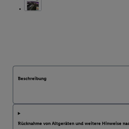
Beschreibung
Rücknahme von Altgeräten und weitere Hinweise na