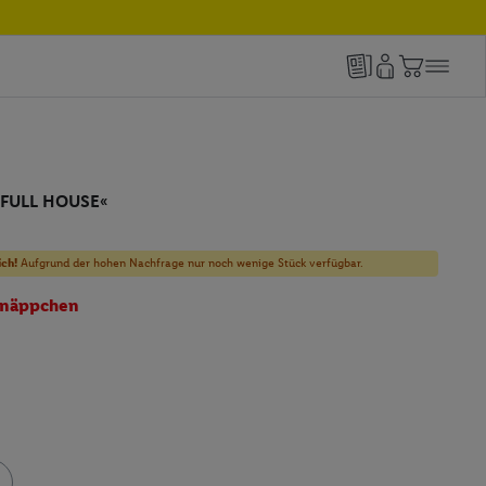
 »FULL HOUSE«
ich!
Aufgrund der hohen Nachfrage nur noch wenige Stück verfügbar.
näppchen