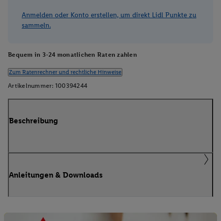
Anmelden oder Konto erstellen, um direkt Lidl Punkte zu
sammeln.
Bequem in 3-24 monatlichen Raten zahlen
Zum Ratenrechner und rechtliche Hinweise
Artikelnummer:
100394244
Beschreibung
Anleitungen & Downloads