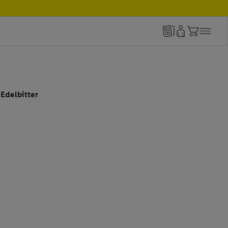
Edelbitter