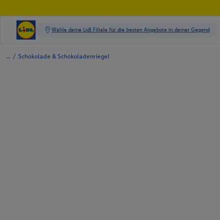
/
Schokolade & Schokoladenriegel