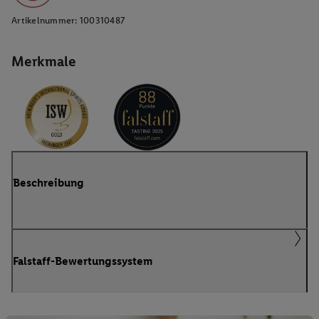
Artikelnummer:
100310487
Merkmale
Beschreibung
Falstaff-Bewertungssystem