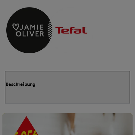
Beschreibung