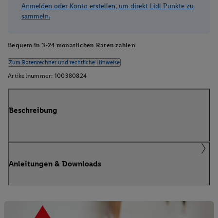
Anmelden oder Konto erstellen, um direkt Lidl Punkte zu
sammeln.
Bequem in 3-24 monatlichen Raten zahlen
Zum Ratenrechner und rechtliche Hinweise
Artikelnummer:
100380824
Beschreibung
Anleitungen & Downloads