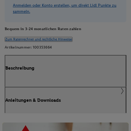
Anmelden oder Konto erstellen, um direkt Lidl Punkte zu
sammeln.
Bequem in 3-24 monatlichen Raten zahlen
Zum Ratenrechner und rechtliche Hinweise
Artikelnummer:
100353664
Beschreibung
Anleitungen & Downloads