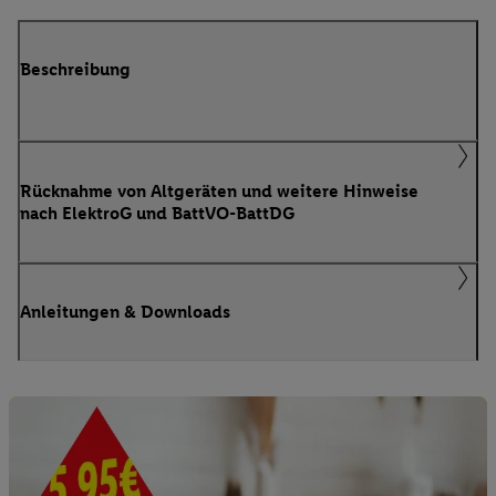
Beschreibung
Rücknahme von Altgeräten und weitere Hinweise
nach ElektroG und BattVO-BattDG
Anleitungen & Downloads