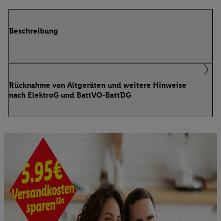
Beschreibung
Rücknahme von Altgeräten und weitere Hinweise
nach ElektroG und BattVO-BattDG