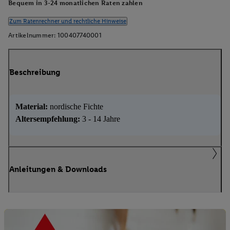
Bequem in 3-24 monatlichen Raten zahlen
Zum Ratenrechner und rechtliche Hinweise
Artikelnummer:
100407740001
Beschreibung
Material:
nordische Fichte
Altersempfehlung:
3 - 14 Jahre
Anleitungen & Downloads