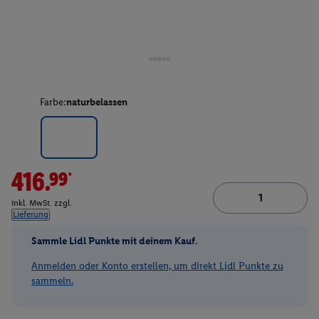
Farbe:
naturbelassen
416.99*
inkl. MwSt. zzgl.
Lieferung
Sammle Lidl Punkte mit deinem Kauf.
Anmelden oder Konto erstellen, um direkt Lidl Punkte zu
sammeln.