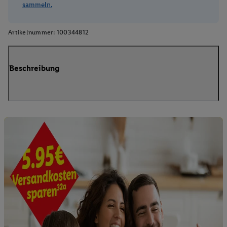
sammeln.
Artikelnummer:
100344812
Beschreibung