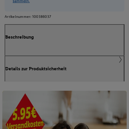
sammeln.
Artikelnummer:
100386037
Beschreibung
Details zur Produktsicherheit