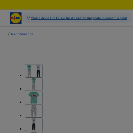
/
Nachtwäsche