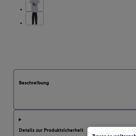
Beschreibung
Details zur Produktsicherheit