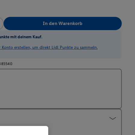
In den Warenkorb
unkte mit deinem Kauf.
Konto erstellen, um direkt Lidl Punkte zu sammeln.
385540