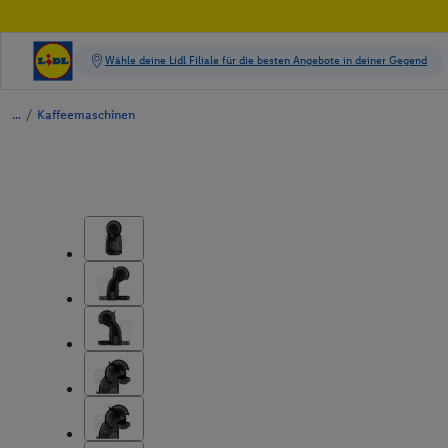
/
Kaffeemaschinen