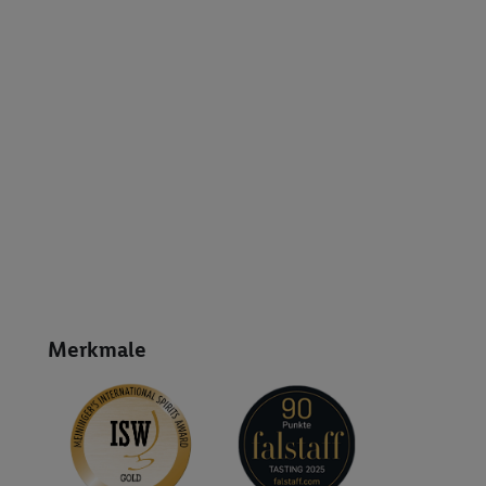
Merkmale