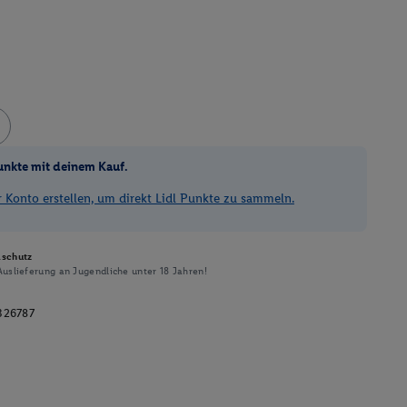
unkte mit deinem Kauf.
Konto erstellen, um direkt Lidl Punkte zu sammeln.
schutz
uslieferung an Jugendliche unter 18 Jahren!
326787