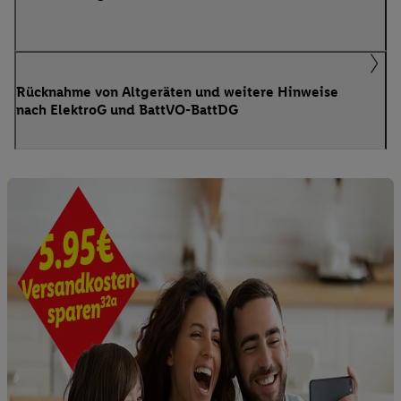
Rücknahme von Altgeräten und weitere Hinweise
nach ElektroG und BattVO-BattDG