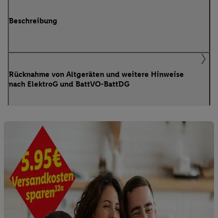
Beschreibung
Rücknahme von Altgeräten und weitere Hinweise
nach ElektroG und BattVO-BattDG