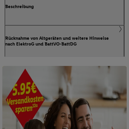
Beschreibung
Rücknahme von Altgeräten und weitere Hinweise
nach ElektroG und BattVO-BattDG