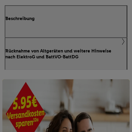
Beschreibung
Rücknahme von Altgeräten und weitere Hinweise
nach ElektroG und BattVO-BattDG