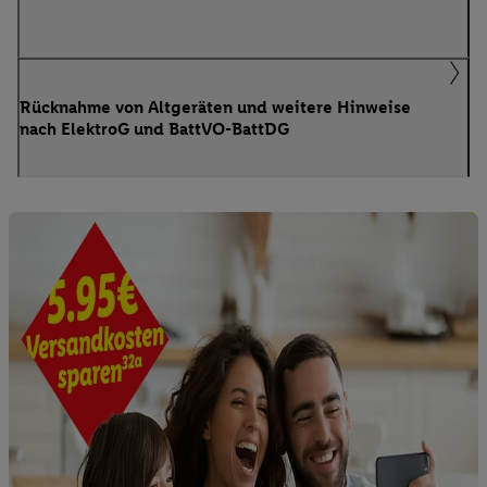
Rücknahme von Altgeräten und weitere Hinweise
nach ElektroG und BattVO-BattDG