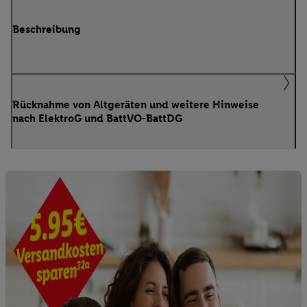
Beschreibung
Rücknahme von Altgeräten und weitere Hinweise
nach ElektroG und BattVO-BattDG