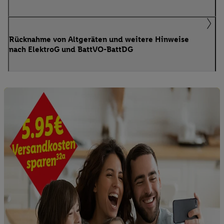
Rücknahme von Altgeräten und weitere Hinweise
nach ElektroG und BattVO-BattDG