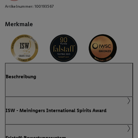
Artikelnummer:
100193567
Merkmale
Beschreibung
ISW - Meiningers International Spirits Award
Falstaff-Bewertungssystem