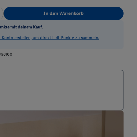
In den Warenkorb
unkte mit deinem Kauf.
Konto erstellen, um direkt Lidl Punkte zu sammeln.
396100