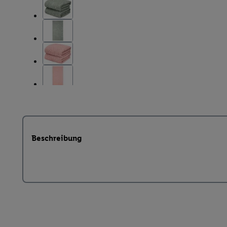
Beschreibung