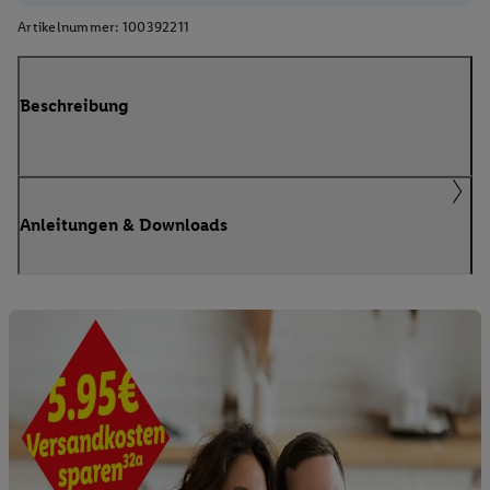
Artikelnummer:
100392211
Beschreibung
Anleitungen & Downloads