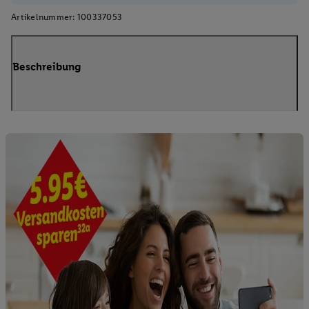
Artikelnummer:
100337053
Beschreibung