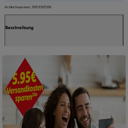
Artikelnummer:
100350506
Beschreibung