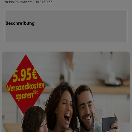
Artikelnummer:
100375022
Beschreibung