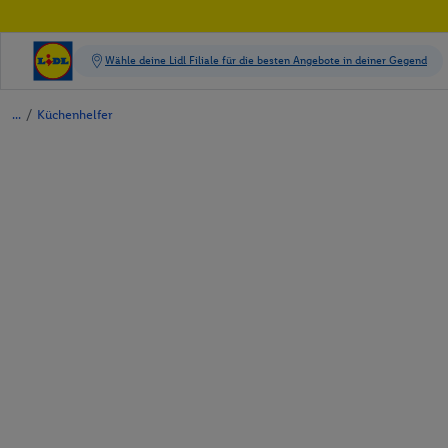
/
Küchenhelfer