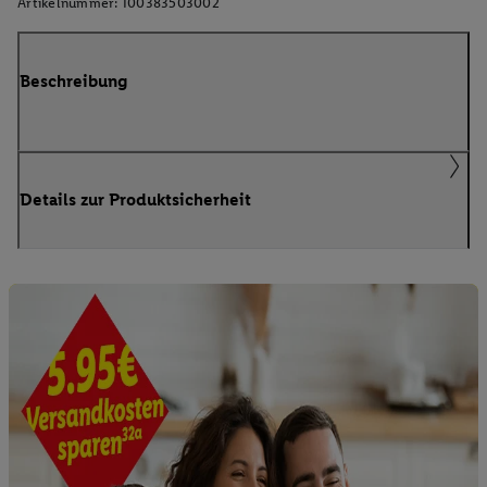
Artikelnummer:
100383503002
Beschreibung
Details zur Produktsicherheit