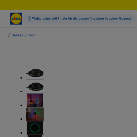
/
Dekoleuchten