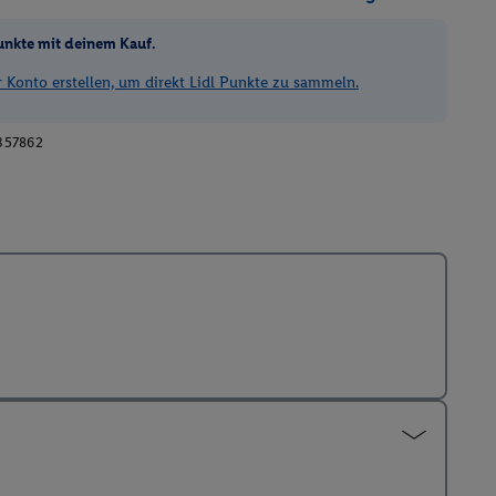
unkte mit deinem Kauf.
Konto erstellen, um direkt Lidl Punkte zu sammeln.
357862