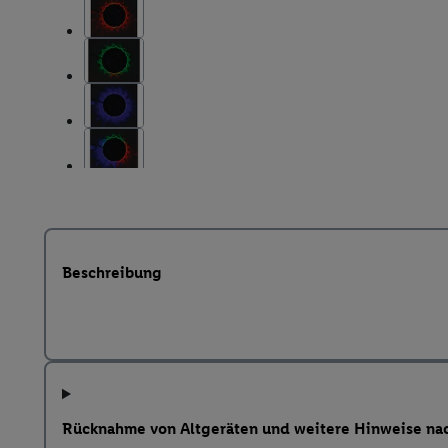
Beschreibung
Rücknahme von Altgeräten und weitere Hinweise na