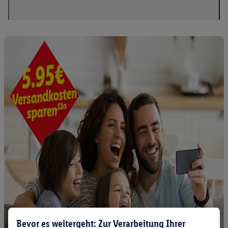
Bevor es weitergeht: Zur Verarbeitung Ihrer