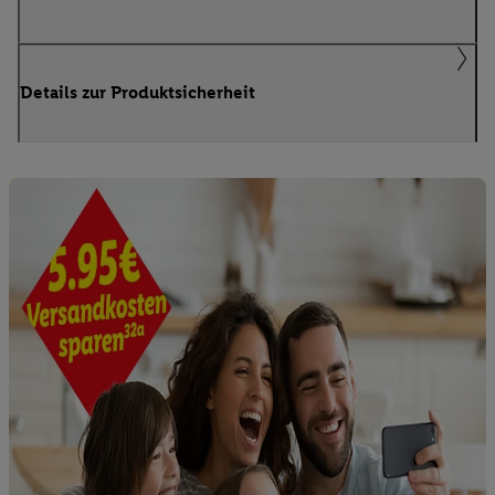
Details zur Produktsicherheit