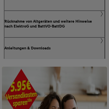
Rücknahme von Altgeräten und weitere Hinweise
nach ElektroG und BattVO-BattDG
Anleitungen & Downloads