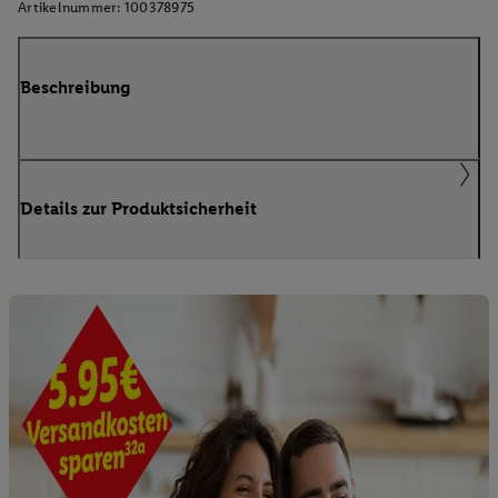
Artikelnummer:
100378975
Beschreibung
Details zur Produktsicherheit